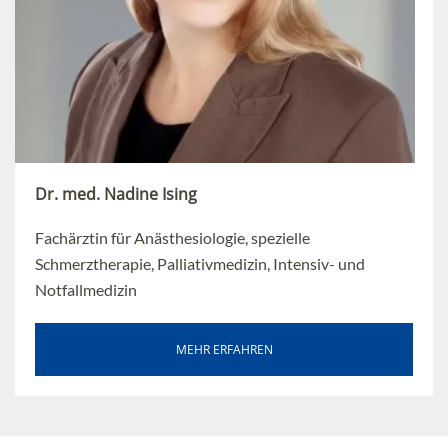
Dr. med. Nadine Ising
Fachärztin für Anästhesiologie, spezielle
Schmerztherapie, Palliativmedizin, Intensiv- und
Notfallmedizin
MEHR ERFAHREN