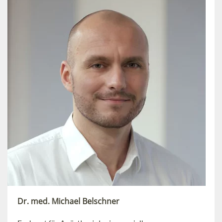
Dr. med. Michael Belschner